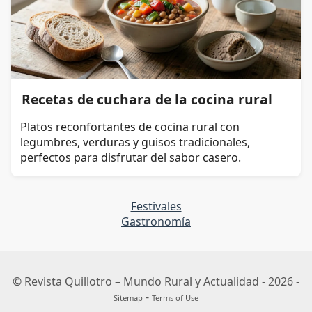
Recetas de cuchara de la cocina rural
Platos reconfortantes de cocina rural con
legumbres, verduras y guisos tradicionales,
perfectos para disfrutar del sabor casero.
Festivales
Gastronomía
© Revista Quillotro – Mundo Rural y Actualidad - 2026 -
-
Sitemap
Terms of Use